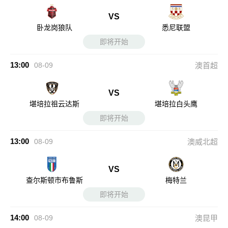
VS
卧龙岗狼队
悉尼联盟
即将开始
13:00
08-09
澳首超
VS
堪培拉祖云达斯
堪培拉白头鹰
即将开始
13:00
08-09
澳威北超
VS
查尔斯顿市布鲁斯
梅特兰
即将开始
14:00
08-09
澳昆甲