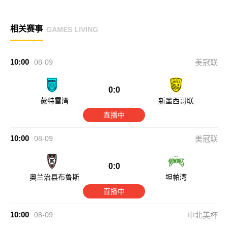
相关赛事
GAMES LIVING
10:00
08-09
美冠联
0:0
蒙特雷湾
新墨西哥联
直播中
10:00
08-09
美冠联
0:0
奥兰治县布鲁斯
坦帕湾
直播中
10:00
08-09
中北美杯