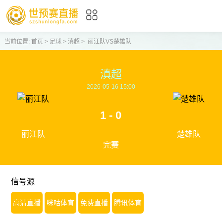
当前位置:
首页
>
足球
>
滇超
>
丽江队VS楚雄队
滇超
2026-05-16 15:00
1 - 0
丽江队
楚雄队
完赛
信号源
高清直播
咪咕体育
免费直播
腾讯体育