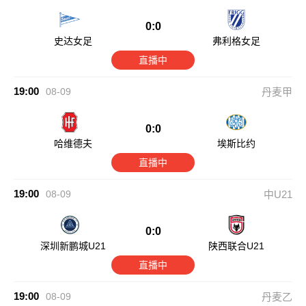
0:0
史达女足
弗利格女足
直播中
19:00
08-09
丹麦甲
0:0
哈维德夫
埃斯比约
直播中
19:00
08-09
中U21
0:0
深圳新鹏城U21
陕西联合U21
直播中
19:00
08-09
丹麦乙