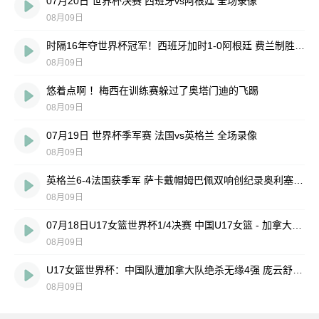
07月20日 世界杯决赛 西班牙vs阿根廷 全场录像
08月09日
时隔16年夺世界杯冠军！西班牙加时1-0阿根廷 费兰制胜恩佐染红
08月09日
悠着点啊 ！梅西在训练赛躲过了奥塔门迪的飞踢
08月09日
07月19日 世界杯季军赛 法国vs英格兰 全场录像
08月09日
英格兰6-4法国获季军 萨卡戴帽姆巴佩双响创纪录奥利塞2助+失良机
08月09日
07月18日U17女篮世界杯1/4决赛 中国U17女篮 - 加拿大U17女篮 录像
08月09日
U17女篮世界杯：中国队遭加拿大队绝杀无缘4强 庞云舒16+10
08月09日