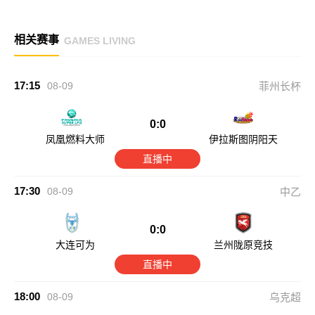
相关赛事
GAMES LIVING
17:15
08-09
菲州长杯
0:0
凤凰燃料大师
伊拉斯图阴阳天
直播中
17:30
08-09
中乙
0:0
大连可为
兰州陇原竞技
直播中
18:00
08-09
乌克超