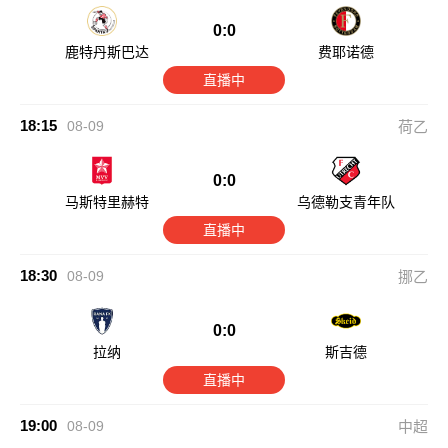
0:0
鹿特丹斯巴达
费耶诺德
直播中
18:15
08-09
荷乙
0:0
马斯特里赫特
乌德勒支青年队
直播中
18:30
08-09
挪乙
0:0
拉纳
斯吉德
直播中
19:00
08-09
中超