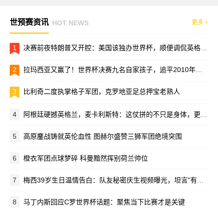
世预赛资讯
HOT NEWS
更多 +
1
决赛前夜特朗普又开腔：美国该独办世界杯，顺便调侃英格兰“不懂球”
2
拉玛西亚又赢了！世界杯决赛九名自家孩子，追平2010年纪录
3
比利奇二度执掌格子军团，克罗地亚足总押宝老熟人
4
阿根廷硬撼英格兰，麦卡利斯特：这仗拼的不只是身体，更是脑子
5
高原鏖战铸就英伦血性 图赫尔盛赞三狮军团绝境突围
6
橙衣军团点球梦碎 科曼黯然挥别荷兰帅位
7
梅西39岁生日温情告白：队友秘密庆生视频曝光，坦言"有你们在就能战胜一切"
8
马丁内斯回应C罗世界杯话题：聚焦当下比赛才是关键