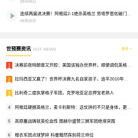
08月06日
连续两届进决赛！阿根廷2-1绝杀英格兰 劳塔罗恩佐破门梅西两助攻
08月06日
世预赛资讯
HOT NEWS
更多 +
1
决赛前夜特朗普又开腔：美国该独办世界杯，顺便调侃英格兰“不懂球”
2
拉玛西亚又赢了！世界杯决赛九名自家孩子，追平2010年纪录
3
比利奇二度执掌格子军团，克罗地亚足总押宝老熟人
4
阿根廷硬撼英格兰，麦卡利斯特：这仗拼的不只是身体，更是脑子
5
高原鏖战铸就英伦血性 图赫尔盛赞三狮军团绝境突围
6
橙衣军团点球梦碎 科曼黯然挥别荷兰帅位