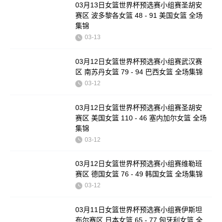
03月13日女篮世界杯预选赛小组赛圣胡安
赛区 波多黎各女篮 48 - 91 美国女篮 全场
集锦
03-13
03月12日女篮世界杯预选赛小组赛武汉赛
区 南苏丹女篮 79 - 94 巴西女篮 全场集锦
03-12
03月12日女篮世界杯预选赛小组赛圣胡安
赛区 美国女篮 110 - 46 塞内加尔女篮 全场
集锦
03-12
03月12日女篮世界杯预选赛小组赛维勒班
赛区 德国女篮 76 - 49 韩国女篮 全场集锦
03-12
03月11日女篮世界杯预选赛小组赛伊斯坦
布尔赛区 日本女篮 65 - 77 匈牙利女篮 全