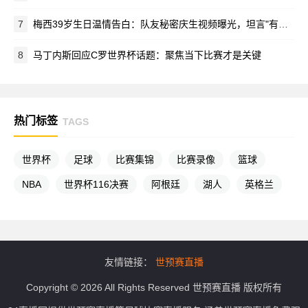
7
梅西39岁生日温情告白：队友秘密庆生视频曝光，坦言"有你们在就能战胜一切"
8
马丁内斯回应C罗世界杯话题：聚焦当下比赛才是关键
热门标签
TAGS
世界杯
足球
比赛集锦
比赛录像
篮球
NBA
世界杯116决赛
阿根廷
湖人
英格兰
友情链接：
世预赛直播
Copyright © 2026 All Rights Reserved
世预赛直播
版权所有