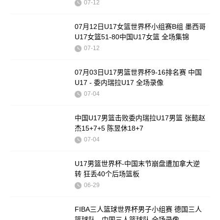
07-12
07月12日U17女篮世界杯小组赛B组 墨西哥
U17女篮51-80中国U17女篮 全场集锦
07-12
07月03日U17男篮世界杯9-16排名赛 中国
U17 - 委内瑞拉U17 全场录像
07-04
中国U17男篮击败委内瑞拉U17男篮 张懿赵
杰15+7+5 陈昱休18+7
07-04
U17男篮世界杯-中国末节崩盘遭加拿大逆
转 狂丢40个后场篮板
06-29
FIBA三人篮球世界杯男子小组赛 德国三人
篮球队 - 中国三人篮球队 全场录像