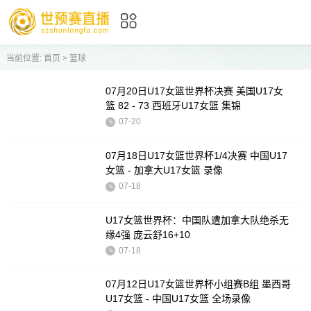
当前位置:
首页
>
篮球
07月20日U17女篮世界杯决赛 美国U17女
篮 82 - 73 西班牙U17女篮 集锦
07-20
07月18日U17女篮世界杯1/4决赛 中国U17
女篮 - 加拿大U17女篮 录像
07-18
U17女篮世界杯：中国队遭加拿大队绝杀无
缘4强 庞云舒16+10
07-18
07月12日U17女篮世界杯小组赛B组 墨西哥
U17女篮 - 中国U17女篮 全场录像