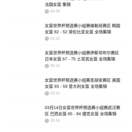
法国女篮 集锦
03-18
女篮世界杯预选赛小组赛维勒班赛区 韩国
女篮 82 - 52 哥伦比亚女篮 全场集锦
03-15
女篮世界杯预选赛小组赛伊斯坦布尔赛区
日本女篮 67 - 75 土耳其女篮 全场集锦
03-15
女篮世界杯预选赛小组赛圣胡安赛区 美国
女篮 93 - 59 意大利女篮 全场集锦
03-15
03月14日女篮世界杯预选赛小组赛武汉赛
区 巴西女篮 65 - 84 捷克女篮 全场集锦
03-14