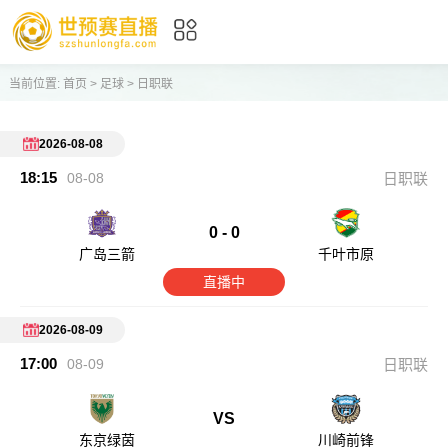
当前位置:
首页
>
足球
>
日职联
2026-08-08
18:15
08-08
日职联
0 - 0
广岛三箭
千叶市原
直播中
2026-08-09
17:00
08-09
日职联
VS
东京绿茵
川崎前锋