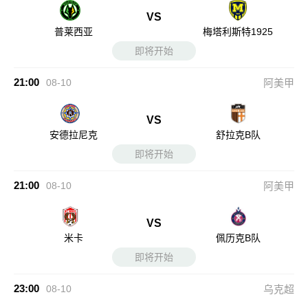
VS
普莱西亚
梅塔利斯特1925
即将开始
21:00
08-10
阿美甲
VS
安德拉尼克
舒拉克B队
即将开始
21:00
08-10
阿美甲
VS
米卡
佩历克B队
即将开始
23:00
08-10
乌克超