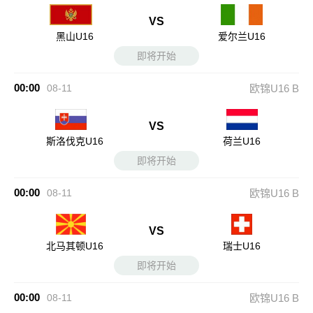
VS
黑山U16
爱尔兰U16
即将开始
00:00
08-11
欧锦U16 B
VS
斯洛伐克U16
荷兰U16
即将开始
00:00
08-11
欧锦U16 B
VS
北马其顿U16
瑞士U16
即将开始
00:00
08-11
欧锦U16 B