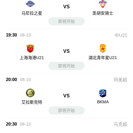
VS
马尼拉之星
圣胡安骑士
即将开始
19:30
08-10
中U21
VS
上海海港U21
湖北青年星U21
即将开始
20:00
08-10
阿美超
VS
BKMA
艾拉斯克特
即将开始
20:30
08-10
乌克超