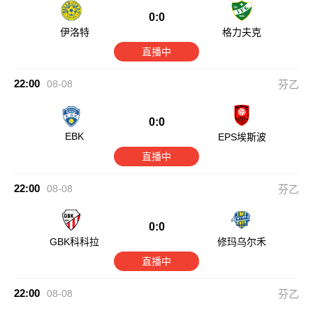
0:0
伊洛特
格力夫克
直播中
22:00
08-08
芬乙
0:0
EBK
EPS埃斯波
直播中
22:00
08-08
芬乙
0:0
GBK科科拉
修玛乌尔禾
直播中
22:00
08-08
芬乙