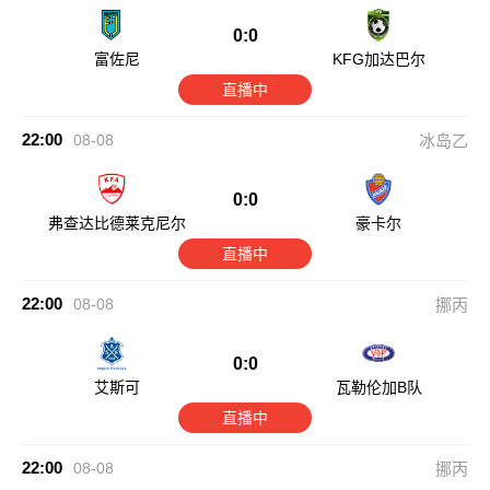
0:0
富佐尼
KFG加达巴尔
直播中
22:00
08-08
冰岛乙
0:0
弗查达比德莱克尼尔
豪卡尔
直播中
22:00
08-08
挪丙
0:0
艾斯可
瓦勒伦加B队
直播中
22:00
08-08
挪丙