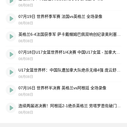
08月08日
07月19日 世界杯季军赛 法国vs英格兰 全场录像
08月08日
英格兰6-4法国获季军 萨卡戴帽姆巴佩双响创纪录奥利塞2助+失良机
08月08日
07月18日U17女篮世界杯1/4决赛 中国U17女篮 - 加拿大U17女篮 录像
08月08日
U17女篮世界杯：中国队遭加拿大队绝杀无缘4强 庞云舒16+10
08月08日
07月16日 世界杯半决赛 英格兰vs阿根廷 全场录像
08月08日
连续两届进决赛！阿根廷2-1绝杀英格兰 劳塔罗恩佐破门梅西两助攻
08月08日