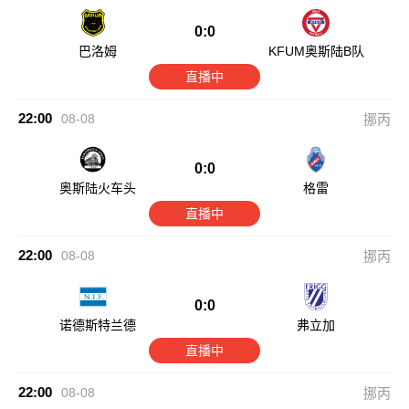
0:0
巴洛姆
KFUM奥斯陆B队
直播中
22:00
08-08
挪丙
0:0
奥斯陆火车头
格雷
直播中
22:00
08-08
挪丙
0:0
诺德斯特兰德
弗立加
直播中
22:00
08-08
挪丙