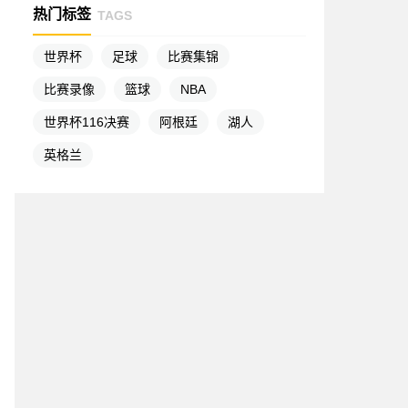
热门标签
TAGS
世界杯
足球
比赛集锦
比赛录像
篮球
NBA
世界杯116决赛
阿根廷
湖人
英格兰