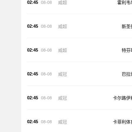
02:45
08-08
威超
霍利韦
02:45
08-08
威超
新圣
02:45
08-08
威超
特芬
02:45
08-08
威冠
巴拉
02:45
08-08
威冠
卡尔路伊
02:45
08-08
威冠
卡菲利体