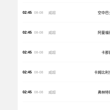
02:45
08-08
威超
空中巴
02:45
08-08
威超
阿曼福
02:45
08-08
威超
卡那
02:45
08-08
威超
卡姆比利
02:45
08-08
威超
弗林特