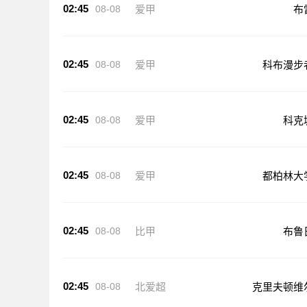
02:45
08-08
爱甲
布
02:45
08-08
爱甲
科布漫步
02:45
08-08
爱甲
科克
02:45
08-08
爱甲
都柏林大
02:45
08-08
比甲
布鲁
02:45
08-08
北爱超
克里夫顿维