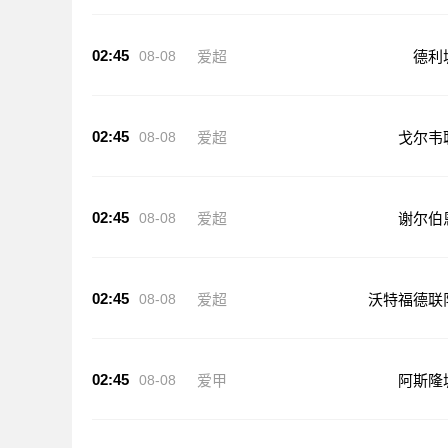
02:45
08-08
爱超
德利
02:45
08-08
爱超
戈尔韦
02:45
08-08
爱超
谢尔伯
02:45
08-08
爱超
沃特福德联
02:45
08-08
爱甲
阿斯隆