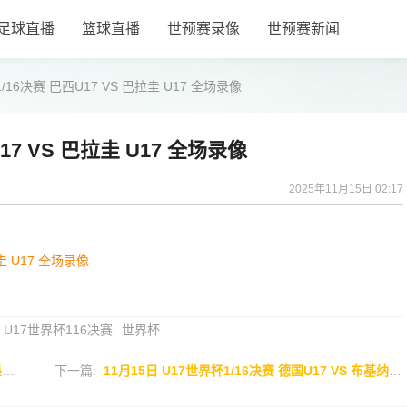
足球直播
篮球直播
世预赛录像
世预赛新闻
/16决赛 巴西U17 VS 巴拉圭 U17 全场录像
17 VS 巴拉圭 U17 全场录像
2025年11月15日 02:17
圭 U17 全场录像
U17世界杯116决赛
世界杯
像
下一篇:
11月15日 U17世界杯1/16决赛 德国U17 VS 布基纳法索U17 全场录像