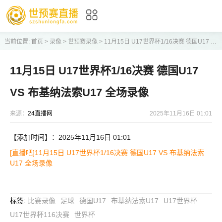
当前位置:
首页
>
录像
>
世预赛录像
>
11月15日 U17世界杯1/16决赛 德国U17 VS 布基纳法索U17 全场录像
11月15日 U17世界杯1/16决赛 德国U17
VS 布基纳法索U17 全场录像
来源：
24直播网
2025年11月16日 01:01
【添加时间】：2025年11月16日 01:01
[直播吧]11月15日 U17世界杯1/16决赛 德国U17 VS 布基纳法索
U17 全场录像
标签
:
比赛录像
足球
德国U17
布基纳法索U17
U17世界杯
U17世界杯116决赛
世界杯